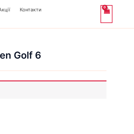
Акції
Контакти
n Golf 6