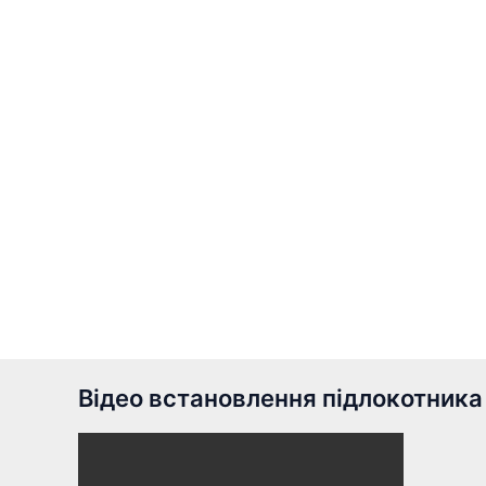
Відео встановлення підлокотника