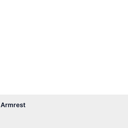
 Armrest