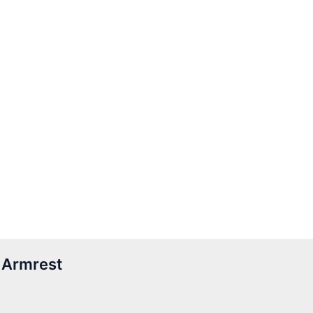
 Armrest