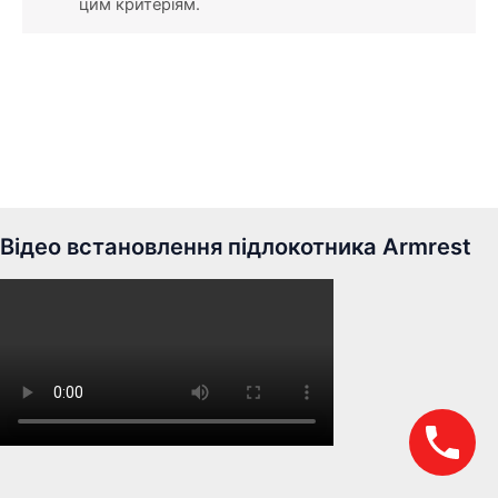
цим критеріям.
Відео встановлення підлокотника Armrest