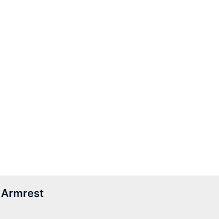
 Armrest