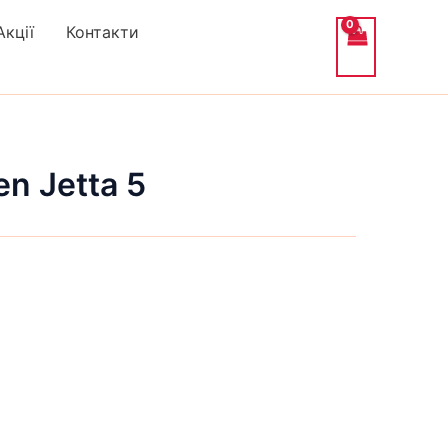
Акції
Контакти
n Jetta 5