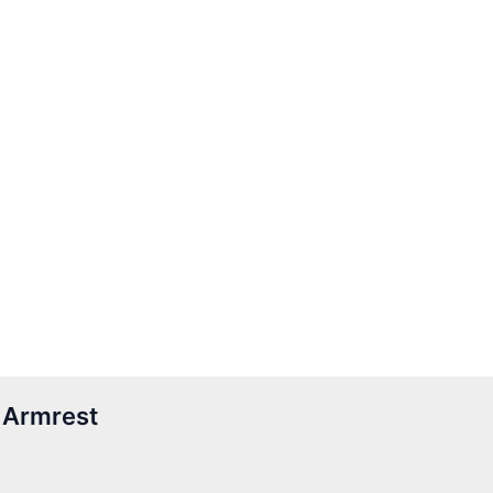
 Armrest