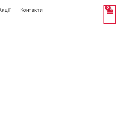
Акції
Контакти