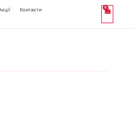
Акції
Контакти