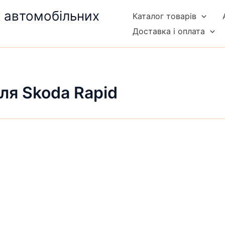
к автомобільних
Каталог товарів
Доставка і оплата
ля Skoda Rapid