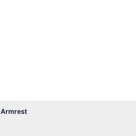
 Armrest