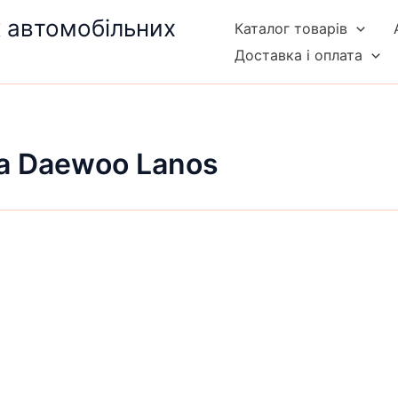
к автомобільних
Каталог товарів
Доставка і оплата
а Daewoo Lanos