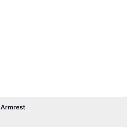
 Armrest