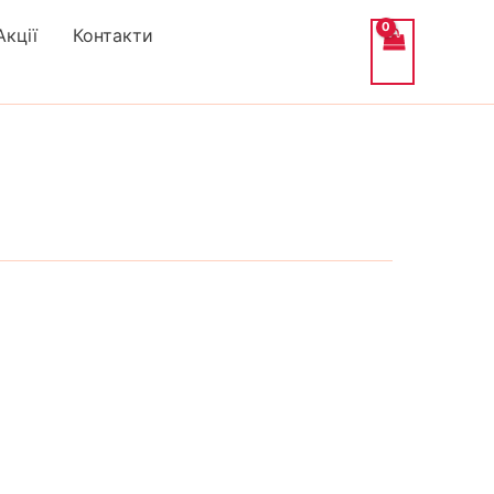
Акції
Контакти