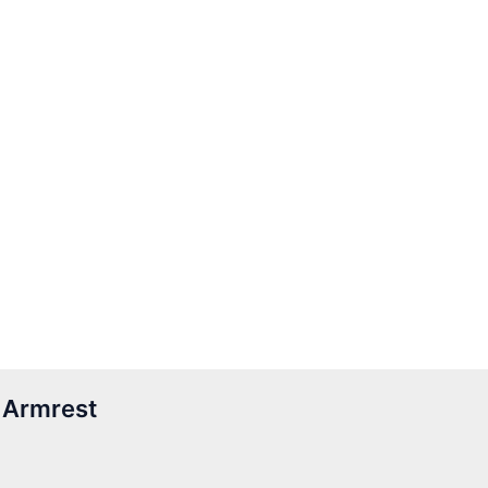
 Armrest