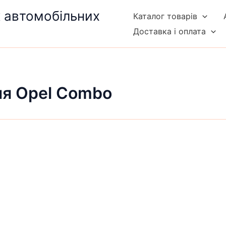
к автомобільних
Каталог товарів
Доставка і оплата
ля Opel Combo