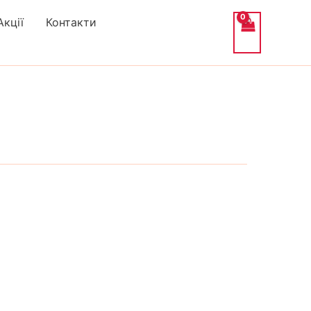
Акції
Контакти