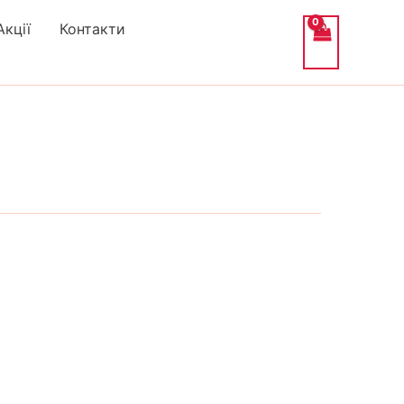
Акції
Контакти