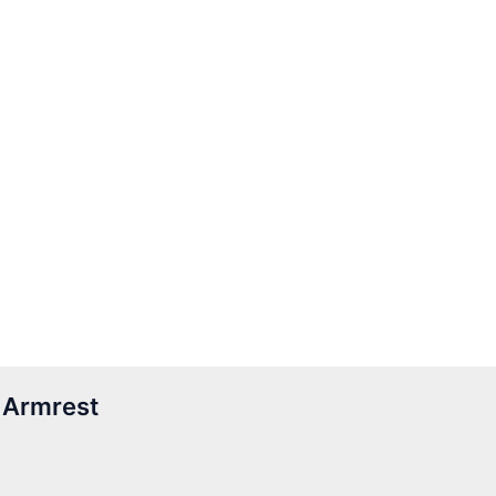
 Armrest