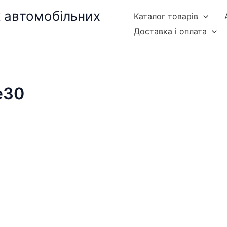
к автомобільних
Каталог товарів
Доставка і оплата
e30