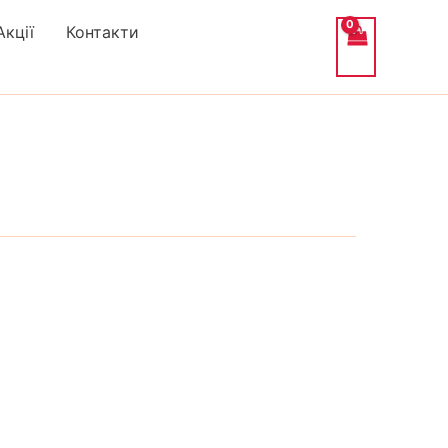
Акції
Контакти