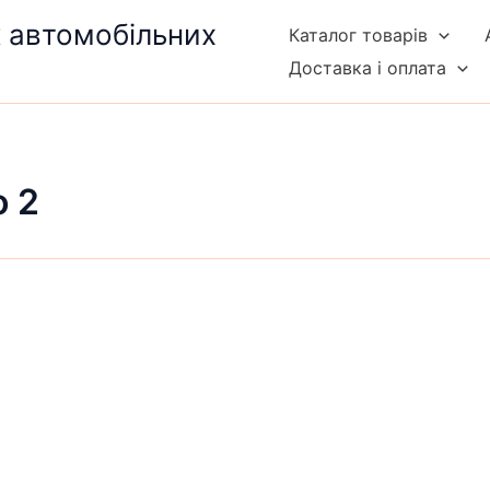
к автомобільних
Каталог товарів
Доставка і оплата
o 2