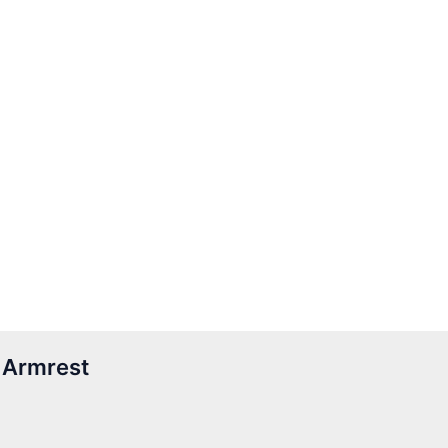
 Armrest