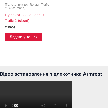
Підлокотник для Renault Trafic
2 (2001-2014)
Підлокотник на Renault
Trafic 2 (сірий)
2,190
₴
Додати у кошик
Відео встановлення підлокотника Armrest