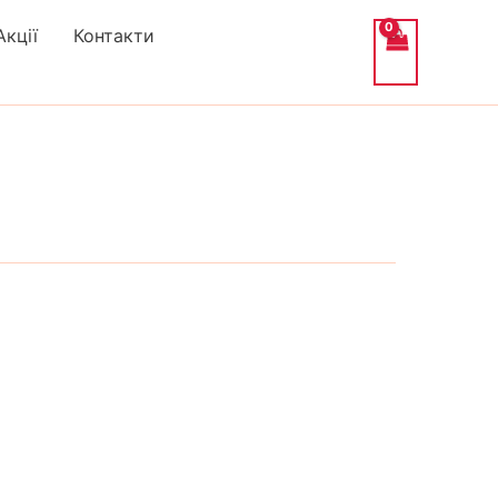
Акції
Контакти