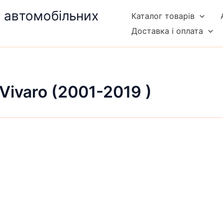
к автомобільних
Каталог товарів
Доставка і оплата
Vivaro (2001-2019 )