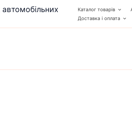
к автомобільних
Каталог товарів
Доставка і оплата