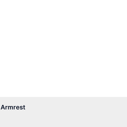
 Armrest