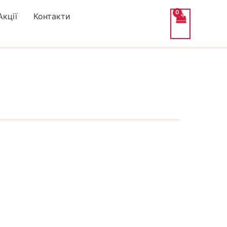
Акції
Контакти