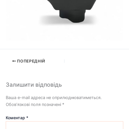
ПОПЕРЕДНІЙ
Залишити відповідь
Ваша e-mail адреса не оприлюднюватиметься.
Обов’язкові поля позначені
*
Коментар
*