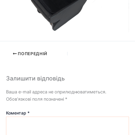
ПОПЕРЕДНІЙ
Залишити відповідь
Ваша e-mail адреса не оприлюднюватиметься.
Обов’язкові поля позначені
*
Коментар
*