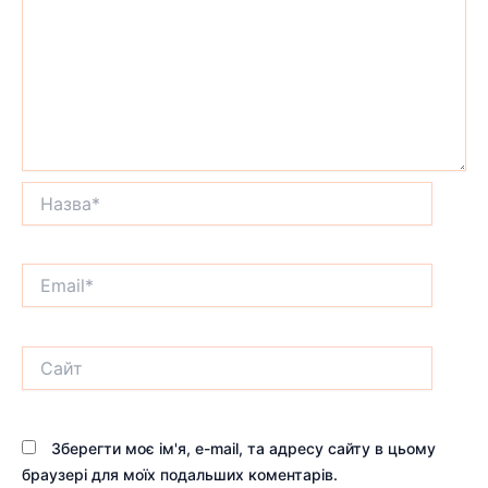
Назва*
Email*
Сайт
Зберегти моє ім'я, e-mail, та адресу сайту в цьому
браузері для моїх подальших коментарів.