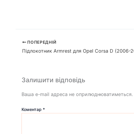
ПОПЕРЕДНІЙ
Підлокотник Armrest для Opel Corsa D (2006-2
Залишити відповідь
Ваша e-mail адреса не оприлюднюватиметься.
Коментар
*