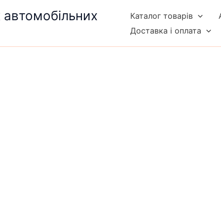
к автомобільних
Каталог товарів
Доставка і оплата