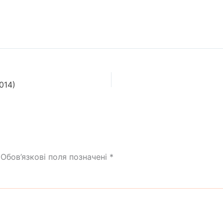
014)
Обов’язкові поля позначені
*