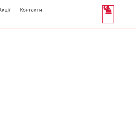
Акції
Контакти