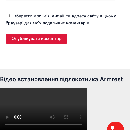
Зберегти моє ім'я, e-mail, та адресу сайту в цьому
браузері для моїх подальших коментарів.
Відео встановлення підлокотника Armrest