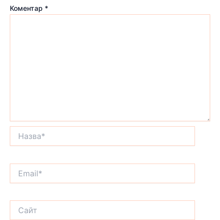
Коментар
*
Назва*
Email*
Сайт