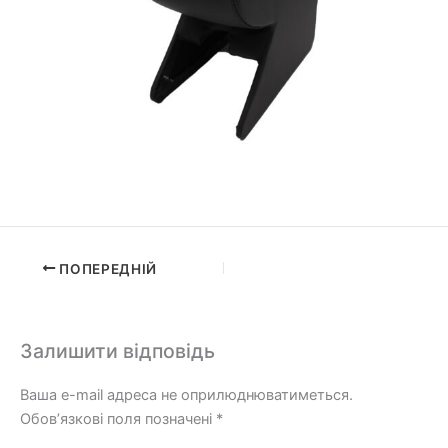
ПОПЕРЕДНІЙ
Залишити відповідь
Ваша e-mail адреса не оприлюднюватиметься.
Обов’язкові поля позначені
*