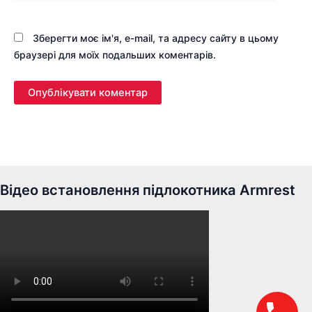
Зберегти моє ім'я, e-mail, та адресу сайту в цьому
браузері для моїх подальших коментарів.
Відео встановлення підлокотника Armrest