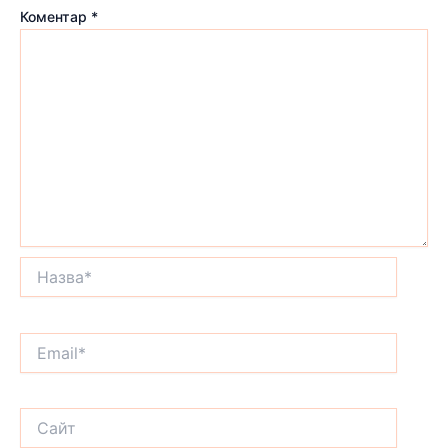
Коментар
*
Назва*
Email*
Сайт