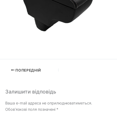
ПОПЕРЕДНІЙ
Залишити відповідь
Ваша e-mail адреса не оприлюднюватиметься.
Обов’язкові поля позначені
*