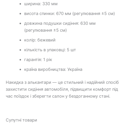
ширина: 330 мм
висота спинки: 670 мм (регулювання ±5 см)
довжина подушки сидіння: 630 мм
(регулювання ±5 см)
колір: бежевий
кількість в упаковці: 5 шт
гарантія: 1 рік
країна виробництва: Україна
Накидка з алькантари — це стильний і надійний спосіб
захистити сидіння автомобіля, підвищити комфорт під
час поїздок і зберегти салон у бездоганному стані.
Супутні товари