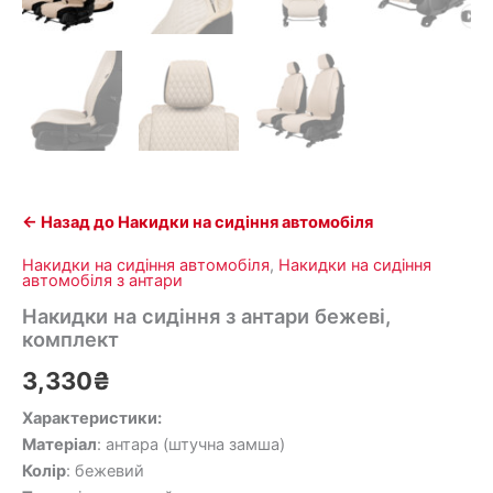
← Назад до Накидки на сидіння автомобіля
Накидки на сидіння автомобіля
,
Накидки на сидіння
автомобіля з антари
Накидки на сидіння з антари бежеві,
комплект
3,330
₴
Характеристики:
Матеріал
: антара (штучна замша)
Колір
: бежевий