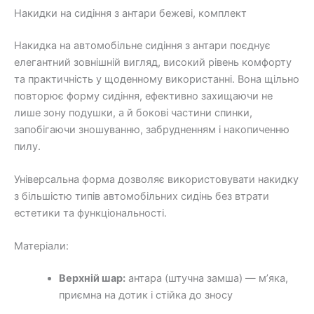
Накидки на сидіння з антари бежеві, комплект
Накидка на автомобільне сидіння з антари поєднує
елегантний зовнішній вигляд, високий рівень комфорту
та практичність у щоденному використанні. Вона щільно
повторює форму сидіння, ефективно захищаючи не
лише зону подушки, а й бокові частини спинки,
запобігаючи зношуванню, забрудненням і накопиченню
пилу.
Універсальна форма дозволяє використовувати накидку
з більшістю типів автомобільних сидінь без втрати
естетики та функціональності.
Матеріали:
Верхній шар:
антара (штучна замша) — м’яка,
приємна на дотик і стійка до зносу