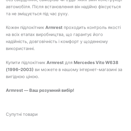
автомобіля. Після встановлення він надійно фіксується
та не зміщується під час руху.
Кожен підлокітник
Armrest
проходить контроль якості
на всіх етапах виробництва, що гарантує його
надійність, довговічність і комфорт у щоденному
використанні.
Купити підлокітник
Armrest
для
Mercedes Vito W638
(1996–2003)
ви можете в нашому інтернет-магазині за
вигідною ціною.
Armrest — Ваш розумний вибір!
Супутні товари