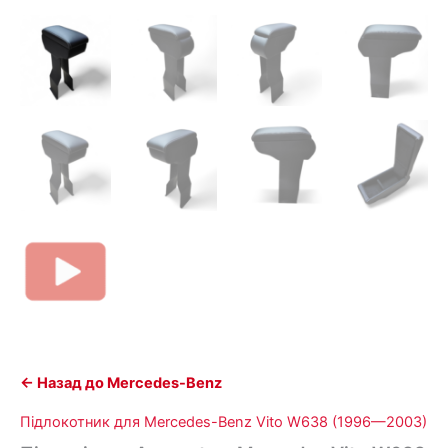
← Назад до Mercedes-Benz
Підлокотник для Mercedes-Benz Vito W638 (1996—2003)