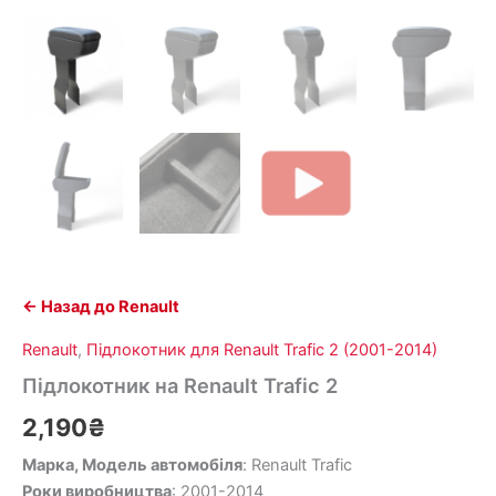
← Назад до Renault
Renault
,
Підлокотник для Renault Trafic 2 (2001-2014)
Підлокотник на Renault Trafic 2
2,190
₴
Марка, Модель автомобіля
: Renault Trafic
Роки виробництва
: 2001-2014