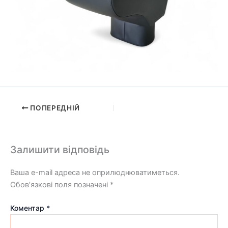
ПОПЕРЕДНІЙ
Залишити відповідь
Ваша e-mail адреса не оприлюднюватиметься.
Обов’язкові поля позначені
*
Коментар
*