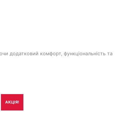
ючи додатковий комфорт, функціональність та
АКЦІЯ!