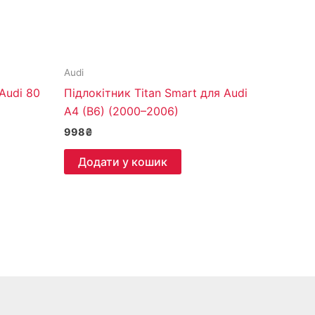
Audi
 Audi 80
Підлокітник Titan Smart для Audi
A4 (B6) (2000–2006)
998
₴
Додати у кошик